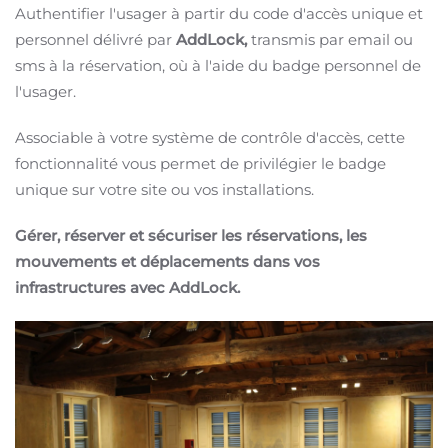
Authentifier l'usager à partir du code d'accès unique et
personnel délivré par
AddLock,
transmis par email ou
sms à la réservation, où à l'aide du badge personnel de
l'usager.
Associable à votre système de contrôle d'accès, cette
fonctionnalité vous permet de privilégier le badge
unique sur votre site ou vos installations.
Gérer, réserver et sécuriser les réservations, les
mouvements et déplacements dans vos
infrastructures avec AddLock.