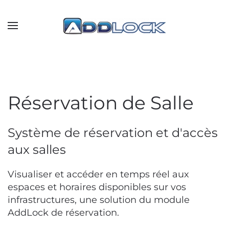
Skip to main content
Réservation de Salle
Système de réservation et d'accès
aux salles
Visualiser et accéder en temps réel aux
espaces et horaires disponibles sur vos
infrastructures, une solution du module
AddLock de réservation.