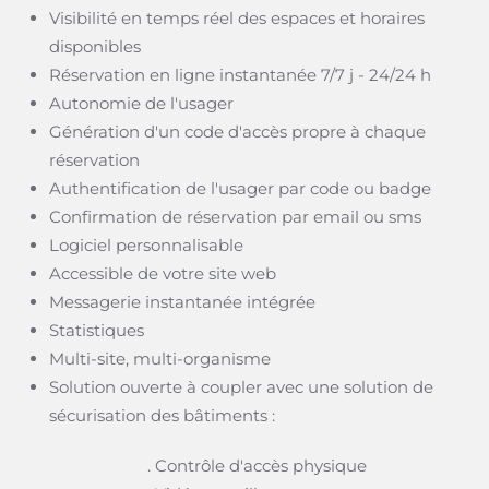
Visibilité en temps réel des espaces et horaires
disponibles
Réservation en ligne instantanée 7/7 j - 24/24 h
Autonomie de l'usager
Génération d'un code d'accès propre à chaque
réservation
Authentification de l'usager par code ou badge
Confirmation de réservation par email ou sms
Logiciel personnalisable
Accessible de votre site web
Messagerie instantanée intégrée
Statistiques
Multi-site, multi-organisme
Solution ouverte à coupler avec une solution de
sécurisation des bâtiments :
. Contrôle d'accès physique