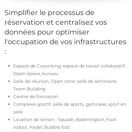
Simplifier le processus de
réservation et centralisez vos
données pour optimiser
l'occupation de vos infrastructures
:
Espace de Coworking, espace de travail collaboratif,
Open Space, bureau
Salle de réunion, Open zone, salle de séminaire,
Team Building
Centre de formation
Complexe sportif, salle de sports, gymnase, sport en
salle
Location de terrain : Squash, Badmington, Foot
indoor, Padel, Bubble foot