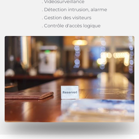
. Vidéosurveillance
. Détection intrusion, alarme
. Gestion des visiteurs
. Contrôle d'accès logique