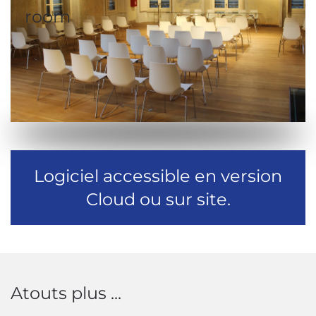
room
Logiciel accessible en version
Cloud ou sur site.
Atouts plus ...